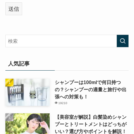
人気記事
シャンプーは100mlで何日持つ
の？シャンプーの適量と旅行や出
張への対策も！
19210
【美容室が解説】白髪染めシャン
プーとトリートメントはどっちが
いい？選び方やポイントを解説！