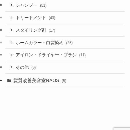
シャンプー
(51)
トリートメント
(43)
スタイリング剤
(17)
ホームカラー・白髪染め
(23)
アイロン・ドライヤー・ブラシ
(11)
その他
(9)
髪質改善美容室NAOS
(5)