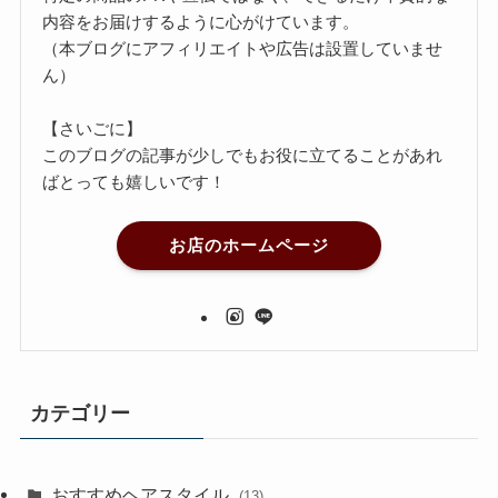
内容をお届けするように心がけています。
（本ブログにアフィリエイトや広告は設置していませ
ん）
【さいごに】
このブログの記事が少しでもお役に立てることがあれ
ばとっても嬉しいです！
お店のホームページ
カテゴリー
おすすめヘアスタイル
(13)