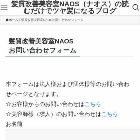
髪質改善美容室NAOS（ナオス）の読
むだけでツヤ髪になるブログ
ホーム
髪質改善美容室NAOSお問い合わせフォーム
髪質改善美容室NAOS
お問い合わせフォーム
本フォームは法人様および団体様等のお問い合わ
せページとなります。
☆お客様からのお問い合わせは
こちら
☆美容師様（求人）のお問い合わせは
こちら
お名前