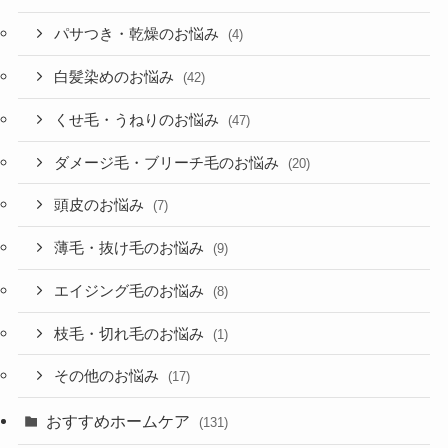
パサつき・乾燥のお悩み
(4)
白髪染めのお悩み
(42)
くせ毛・うねりのお悩み
(47)
ダメージ毛・ブリーチ毛のお悩み
(20)
頭皮のお悩み
(7)
薄毛・抜け毛のお悩み
(9)
エイジング毛のお悩み
(8)
枝毛・切れ毛のお悩み
(1)
その他のお悩み
(17)
おすすめホームケア
(131)