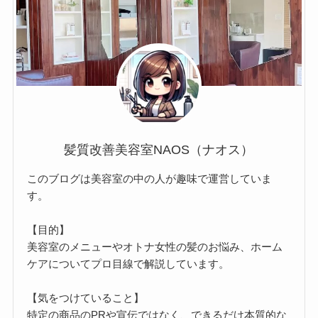
髪質改善美容室NAOS（ナオス）
このブログは美容室の中の人が趣味で運営していま
す。
【目的】
美容室のメニューやオトナ女性の髪のお悩み、ホーム
ケアについてプロ目線で解説しています。
【気をつけていること】
特定の商品のPRや宣伝ではなく、できるだけ本質的な