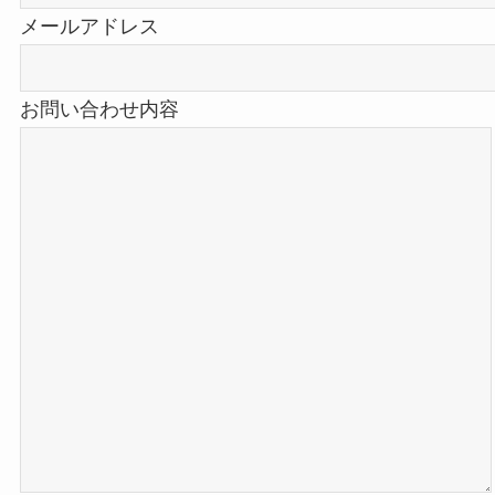
メールアドレス
お問い合わせ内容