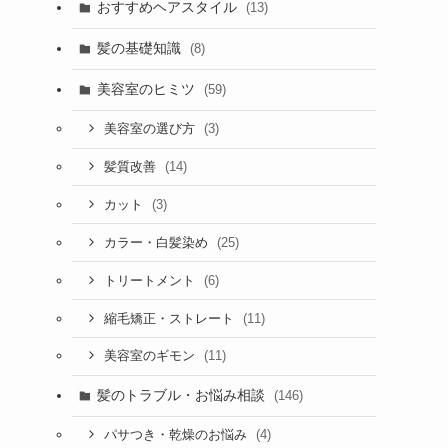
おすすめヘアスタイル
(13)
髪の基礎知識
(8)
美容室のヒミツ
(59)
(3)
美容室の選び方
(14)
髪質改善
(3)
カット
(25)
カラー・白髪染め
(6)
トリートメント
(11)
縮毛矯正・ストレート
(11)
美容室のギモン
髪のトラブル・お悩み相談
(146)
(4)
パサつき・乾燥のお悩み