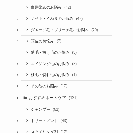
(42)
白髪染めのお悩み
(47)
くせ毛・うねりのお悩み
(20)
ダメージ毛・ブリーチ毛のお悩み
(7)
頭皮のお悩み
(9)
薄毛・抜け毛のお悩み
(8)
エイジング毛のお悩み
(1)
枝毛・切れ毛のお悩み
(17)
その他のお悩み
おすすめホームケア
(131)
(51)
シャンプー
(43)
トリートメント
(17)
スタイリング剤