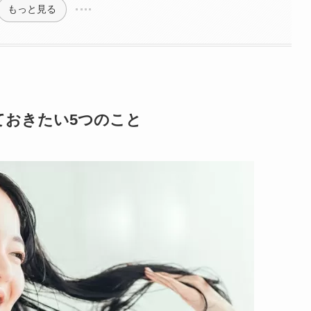
もっと見る
ておきたい5つのこと