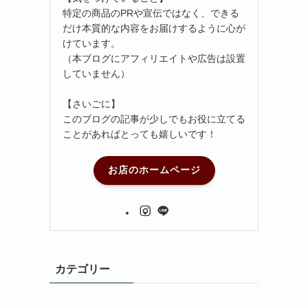
特定の商品のPRや宣伝ではなく、できる
だけ本質的な内容をお届けするように心が
けています。
（本ブログにアフィリエイトや広告は設置
していません）
【さいごに】
このブログの記事が少しでもお役に立てる
ことがあればとっても嬉しいです！
お店のホームページ
カテゴリー