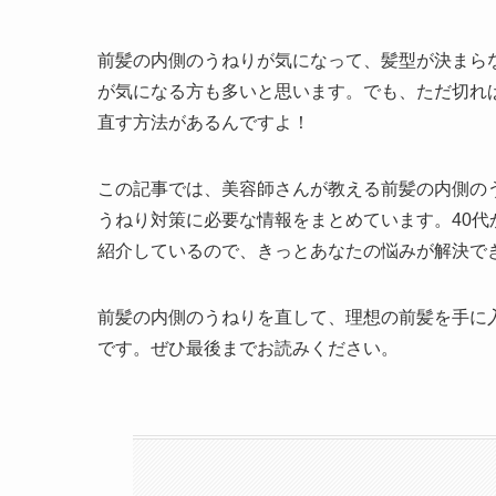
前髪の内側のうねりが気になって、髪型が決まら
が気になる方も多いと思います。でも、ただ切れ
直す方法があるんですよ！
この記事では、美容師さんが教える前髪の内側の
うねり対策に必要な情報をまとめています。40
紹介しているので、きっとあなたの悩みが解決で
前髪の内側のうねりを直して、理想の前髪を手に
です。ぜひ最後までお読みください。