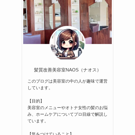
髪質改善美容室NAOS（ナオス）
このブログは美容室の中の人が趣味で運営
しています。
【目的】
美容室のメニューやオトナ女性の髪のお悩
み、ホームケアについてプロ目線で解説し
ています。
【気をつけていること】