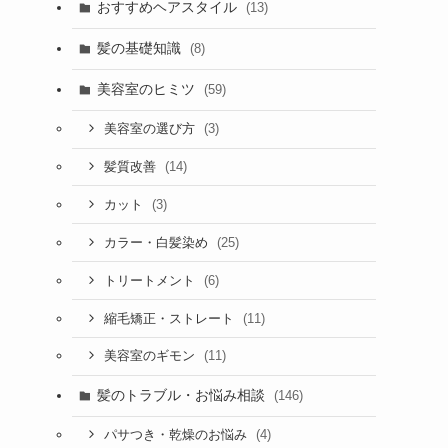
おすすめヘアスタイル
(13)
髪の基礎知識
(8)
美容室のヒミツ
(59)
(3)
美容室の選び方
(14)
髪質改善
(3)
カット
(25)
カラー・白髪染め
(6)
トリートメント
(11)
縮毛矯正・ストレート
(11)
美容室のギモン
髪のトラブル・お悩み相談
(146)
(4)
パサつき・乾燥のお悩み