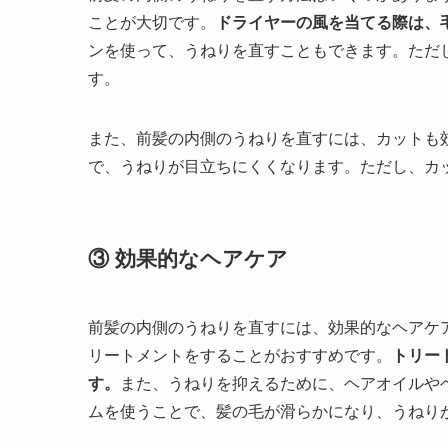
ことが大切です。
ドライヤーの風を当てる際は、
ンを使って、うねりを直すこともできます。ただ
す。
また、前髪の内側のうねりを直すには、カットも
で、うねりが目立ちにくくなります。ただし、カ
③ 効果的なヘアケア
前髪の内側のうねりを直すには、効果的なヘアケ
リートメントをすることがおすすめです。
トリー
す。
また、うねりを抑えるために、ヘアオイルや
ムを使うことで、髪の毛が滑らかになり、うねり