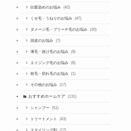
(42)
白髪染めのお悩み
(47)
くせ毛・うねりのお悩み
(20)
ダメージ毛・ブリーチ毛のお悩み
(7)
頭皮のお悩み
(9)
薄毛・抜け毛のお悩み
(8)
エイジング毛のお悩み
(1)
枝毛・切れ毛のお悩み
(17)
その他のお悩み
おすすめホームケア
(131)
(51)
シャンプー
(43)
トリートメント
(17)
スタイリング剤