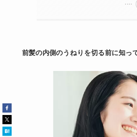
前髪の内側のうねりを切る前に知っ