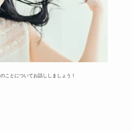
つのことについてお話ししましょう！