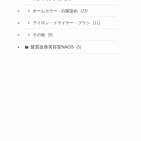
(23)
ホームカラー・白髪染め
(11)
アイロン・ドライヤー・ブラシ
(9)
その他
髪質改善美容室NAOS
(5)