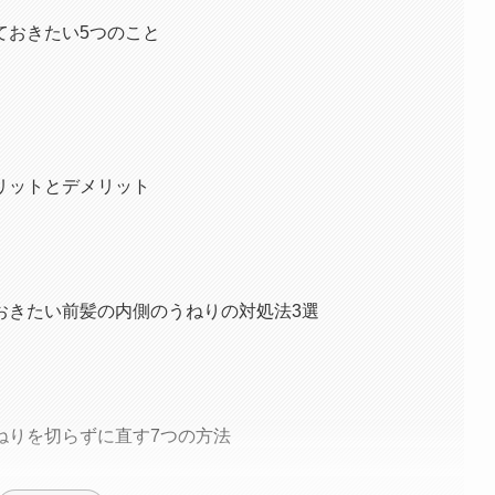
ておきたい5つのこと
リットとデメリット
おきたい前髪の内側のうねりの対処法3選
ねりを切らずに直す7つの方法