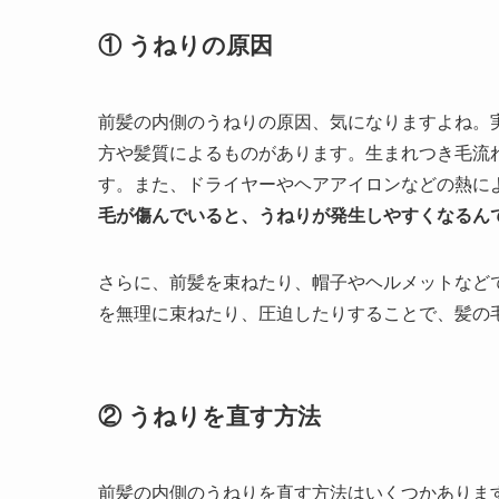
① うねりの原因
前髪の内側のうねりの原因、気になりますよね。
方や髪質によるものがあります。生まれつき毛流
す。また、ドライヤーやヘアアイロンなどの熱に
毛が傷んでいると、うねりが発生しやすくなるん
さらに、前髪を束ねたり、帽子やヘルメットなど
を無理に束ねたり、圧迫したりすることで、髪の
② うねりを直す方法
前髪の内側のうねりを直す方法はいくつかありま