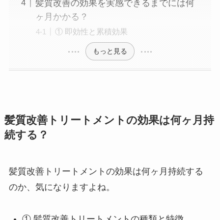
髪質改善の効果を実感できるまでには何
ヶ月かかる？
① 即効性と累積効果
もっと見る
髪質改善トリートメントの効果は何ヶ月持
続する？
髪質改善トリートメントの効果は何ヶ月持続する
のか、気になりますよね。
① 髪質改善トリートメントの種類と特徴