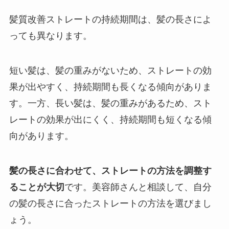
髪質改善ストレートの持続期間は、髪の長さによ
っても異なります。
短い髪は、髪の重みがないため、ストレートの効
果が出やすく、持続期間も長くなる傾向がありま
す。一方、長い髪は、髪の重みがあるため、スト
レートの効果が出にくく、持続期間も短くなる傾
向があります。
髪の長さに合わせて、ストレートの方法を調整す
ることが大切
です。美容師さんと相談して、自分
の髪の長さに合ったストレートの方法を選びまし
ょう。