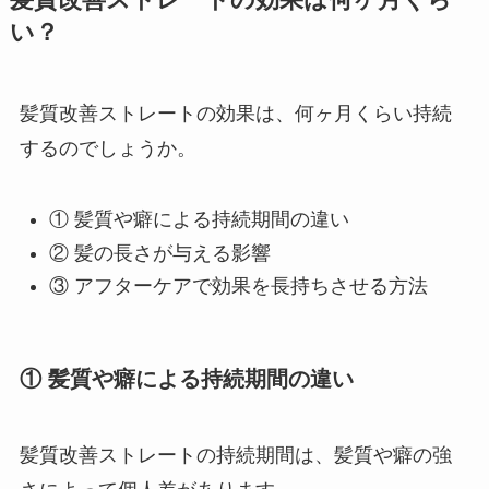
髪質改善ストレートの効果は何ヶ月くら
い？
髪質改善ストレートの効果は、何ヶ月くらい持続
するのでしょうか。
① 髪質や癖による持続期間の違い
② 髪の長さが与える影響
③ アフターケアで効果を長持ちさせる方法
① 髪質や癖による持続期間の違い
髪質改善ストレートの持続期間は、髪質や癖の強