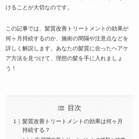
けることが大切なのです。
この記事では、髪質改善トリートメントの効果が
何ヶ月持続するのか、施術の間隔や注意点などを
詳しく解説します。あなたの髪質に合ったヘアケ
ア方法を見つけて、理想の髪を手に入れましょ
う！
目次
髪質改善トリートメントの効果は何ヶ月
持続する？