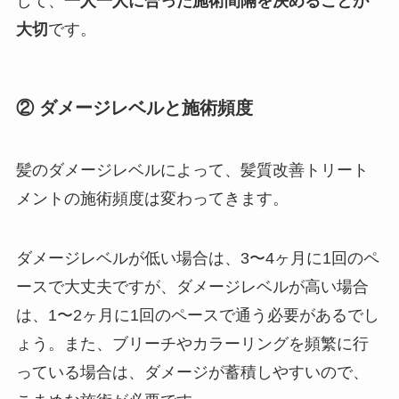
して、
一人一人に合った施術間隔を決めることが
大切
です。
② ダメージレベルと施術頻度
髪のダメージレベルによって、髪質改善トリート
メントの施術頻度は変わってきます。
ダメージレベルが低い場合は、3〜4ヶ月に1回のペ
ースで大丈夫ですが、ダメージレベルが高い場合
は、1〜2ヶ月に1回のペースで通う必要があるでし
ょう。また、ブリーチやカラーリングを頻繁に行
っている場合は、ダメージが蓄積しやすいので、