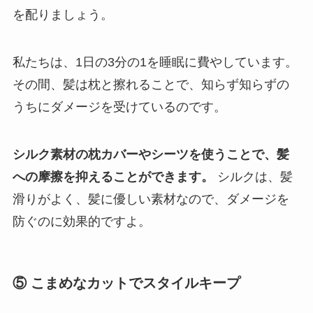
を配りましょう。
私たちは、1日の3分の1を睡眠に費やしています。
その間、髪は枕と擦れることで、知らず知らずの
うちにダメージを受けているのです。
シルク素材の枕カバーやシーツを使うことで、髪
への摩擦を抑えることができます。
シルクは、髪
滑りがよく、髪に優しい素材なので、ダメージを
防ぐのに効果的ですよ。
⑤ こまめなカットでスタイルキープ