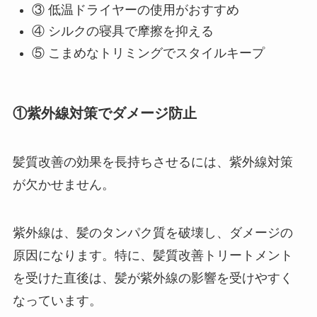
③ 低温ドライヤーの使用がおすすめ
④ シルクの寝具で摩擦を抑える
⑤ こまめなトリミングでスタイルキープ
①紫外線対策でダメージ防止
髪質改善の効果を長持ちさせるには、紫外線対策
が欠かせません。
紫外線は、髪のタンパク質を破壊し、ダメージの
原因になります。特に、髪質改善トリートメント
を受けた直後は、髪が紫外線の影響を受けやすく
なっています。