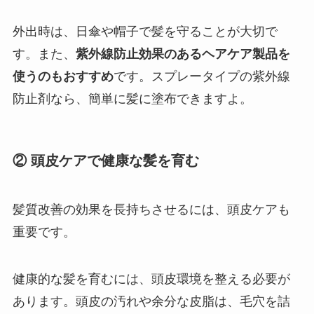
外出時は、日傘や帽子で髪を守ることが大切で
す。また、
紫外線防止効果のあるヘアケア製品を
使うのもおすすめ
です。スプレータイプの紫外線
防止剤なら、簡単に髪に塗布できますよ。
② 頭皮ケアで健康な髪を育む
髪質改善の効果を長持ちさせるには、頭皮ケアも
重要です。
健康的な髪を育むには、頭皮環境を整える必要が
あります。頭皮の汚れや余分な皮脂は、毛穴を詰