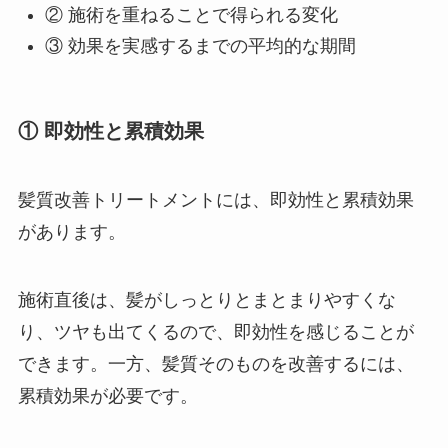
② 施術を重ねることで得られる変化
③ 効果を実感するまでの平均的な期間
① 即効性と累積効果
髪質改善トリートメントには、即効性と累積効果
があります。
施術直後は、髪がしっとりとまとまりやすくな
り、ツヤも出てくるので、即効性を感じることが
できます。一方、髪質そのものを改善するには、
累積効果が必要です。