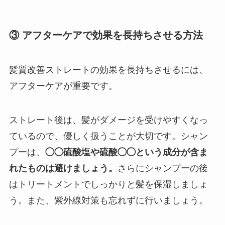
③ アフターケアで効果を長持ちさせる方法
髪質改善ストレートの効果を長持ちさせるには、
アフターケアが重要です。
ストレート後は、髪がダメージを受けやすくなっ
ているので、優しく扱うことが大切です。シャン
プーは、
◯◯硫酸塩や硫酸◯◯という成分が含ま
れたものは避けましょう。
さらにシャンプーの後
はトリートメントでしっかりと髪を保湿しましょ
う。また、紫外線対策も忘れずに行いましょう。