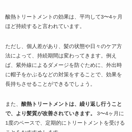
酸熱トリートメントの効果は、平均して3〜4ヶ月
ほど持続すると言われています。
ただし、個人差があり、髪の状態や日々のケア方
法によって、持続期間は変わってきます。例え
ば、紫外線によるダメージを防ぐために、外出時
に帽子をかぶるなどの対策をすることで、効果を
長持ちさせることができるでしょう。
また、
酸熱トリートメントは、繰り返し行うこと
で、より髪質が改善されていきます。
3〜4ヶ月に
1度のペースで、定期的にトリートメントを受ける