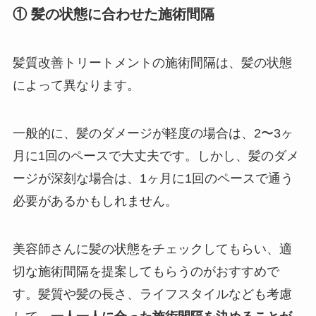
① 髪の状態に合わせた施術間隔
髪質改善トリートメントの施術間隔は、髪の状態
によって異なります。
一般的に、髪のダメージが軽度の場合は、2〜3ヶ
月に1回のペースで大丈夫です。しかし、髪のダメ
ージが深刻な場合は、1ヶ月に1回のペースで通う
必要があるかもしれません。
美容師さんに髪の状態をチェックしてもらい、適
切な施術間隔を提案してもらうのがおすすめで
す。髪質や髪の長さ、ライフスタイルなども考慮