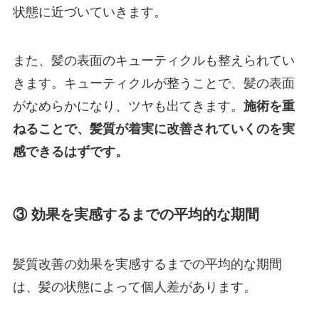
状態に近づいていきます。
また、髪の表面のキューティクルも整えられてい
きます。キューティクルが整うことで、髪の表面
がなめらかになり、ツヤも出てきます。
施術を重
ねることで、髪質が着実に改善されていくのを実
感できるはずです。
③ 効果を実感するまでの平均的な期間
髪質改善の効果を実感するまでの平均的な期間
は、髪の状態によって個人差があります。