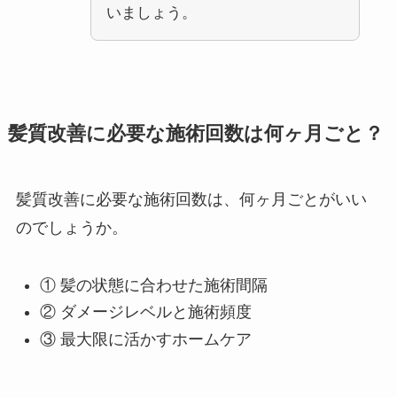
いましょう。
髪質改善に必要な施術回数は何ヶ月ごと？
髪質改善に必要な施術回数は、何ヶ月ごとがいい
のでしょうか。
① 髪の状態に合わせた施術間隔
② ダメージレベルと施術頻度
③ 最大限に活かすホームケア