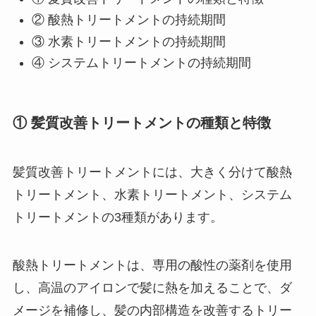
② 酸熱トリートメントの持続期間
③ 水素トリートメントの持続期間
④ システムトリートメントの持続期間
① 髪質改善トリートメントの種類と特徴
髪質改善トリートメントには、大きく分けて酸熱
トリートメント、水素トリートメント、システム
トリートメントの3種類があります。
酸熱トリートメントは、専用の酸性の薬剤を使用
し、高温のアイロンで髪に熱を加えることで、ダ
メージを補修し、髪の内部構造を改善するトリー