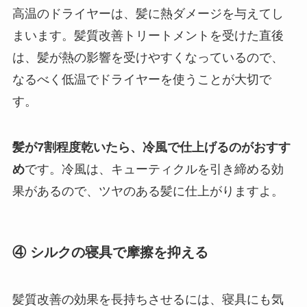
高温のドライヤーは、髪に熱ダメージを与えてし
まいます。髪質改善トリートメントを受けた直後
は、髪が熱の影響を受けやすくなっているので、
なるべく低温でドライヤーを使うことが大切で
す。
髪が7割程度乾いたら、冷風で仕上げるのがおすす
め
です。冷風は、キューティクルを引き締める効
果があるので、ツヤのある髪に仕上がりますよ。
④ シルクの寝具で摩擦を抑える
髪質改善の効果を長持ちさせるには、寝具にも気