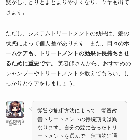
髪がしっとりとまとまりやすくなり、ツヤも出て
きます。
ただし、システムトリートメントの効果は、髪の
状態によって個人差があります。また、
日々のホ
ームケアも、トリートメントの効果を長持ちさせ
るために重要です。
美容師さんから、おすすめの
シャンプーやトリートメントを教えてもらい、し
っかりとケアをしましょう。
髪質や施術方法によって、髪質改
善トリートメントの持続期間は異
髪質改善美容
室NAOS
なります。自分の髪に合ったトリ
ートメントを選んで、定期的に通