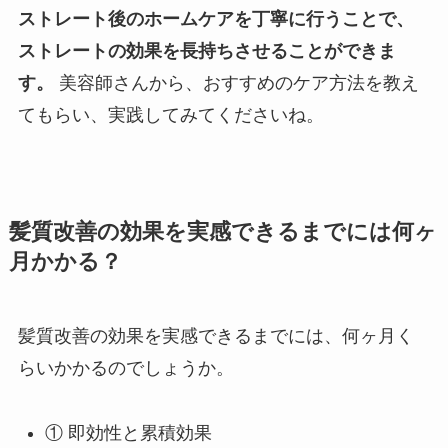
ストレート後のホームケアを丁寧に行うことで、
ストレートの効果を長持ちさせることができま
す。
美容師さんから、おすすめのケア方法を教え
てもらい、実践してみてくださいね。
髪質改善の効果を実感できるまでには何ヶ
月かかる？
髪質改善の効果を実感できるまでには、何ヶ月く
らいかかるのでしょうか。
① 即効性と累積効果