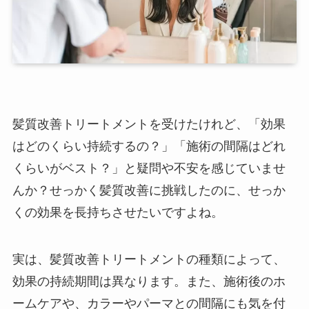
髪質改善トリートメントを受けたけれど、「効果
はどのくらい持続するの？」「施術の間隔はどれ
くらいがベスト？」と疑問や不安を感じていませ
んか？せっかく髪質改善に挑戦したのに、せっか
くの効果を長持ちさせたいですよね。
実は、髪質改善トリートメントの種類によって、
効果の持続期間は異なります。また、施術後のホ
ームケアや、カラーやパーマとの間隔にも気を付