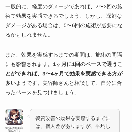
一般的に、軽度のダメージであれば、2〜3回の施
術で効果を実感できるでしょう。しかし、深刻な
ダメージがある場合は、5〜6回の施術が必要にな
るかもしれません。
また、効果を実感するまでの期間は、施術の間隔
にも影響されます。
1ヶ月に1回のペースで通うこ
とができれば、3〜4ヶ月で効果を実感できる方が
多い
ようです。美容師さんと相談して、自分に合
ったペースを見つけましょう。
髪質改善の効果を実感するまでに
は、個人差がありますが、平均し
髪質改善美容
室NAOS