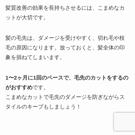
髪質改善の効果を長持ちさせるには、こまめなカ
ットが大切です。
髪の毛先は、ダメージを受けやすく、切れ毛や枝
毛の原因になります。放っておくと、髪全体の印
象を損ねてしまいます。
1〜2ヶ月に1回のペースで、毛先のカットをするの
がおすすめ
です。
こまめなカットで毛先のダメージを防ぎながらス
タイルのキープもしましょう！