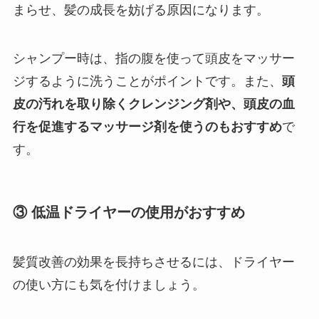
まらせ、髪の成長を妨げる原因になります。
シャンプー時は、指の腹を使って頭皮をマッサー
ジするように洗うことがポイントです。また、
頭
皮の汚れを取り除くクレンジング剤や、頭皮の血
行を促進するマッサージ剤を使うのもおすすめ
で
す。
③ 低温ドライヤーの使用がおすすめ
髪質改善の効果を長持ちさせるには、ドライヤー
の使い方にも気を付けましょう。