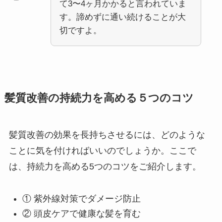
て3〜4ヶ月かかると言われていま
す。諦めずに通い続けることが大
切ですよ。
髪質改善の持続力を高める５つのコツ
髪質改善の効果を長持ちさせるには、どのような
ことに気を付ければいいのでしょうか。ここで
は、持続力を高める5つのコツをご紹介します。
① 紫外線対策でダメージ防止
② 頭皮ケアで健康な髪を育む