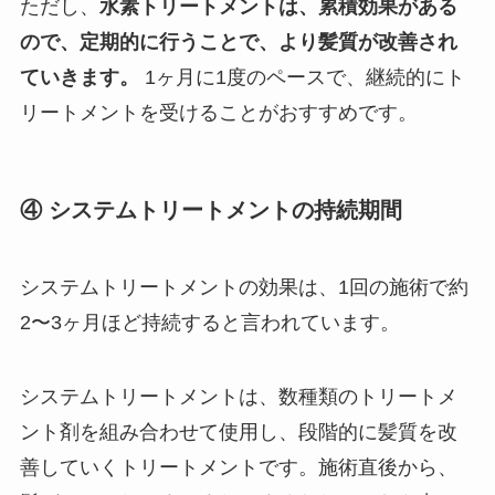
ただし、
水素トリートメントは、累積効果がある
ので、定期的に行うことで、より髪質が改善され
ていきます。
1ヶ月に1度のペースで、継続的にト
リートメントを受けることがおすすめです。
④ システムトリートメントの持続期間
システムトリートメントの効果は、1回の施術で約
2〜3ヶ月ほど持続すると言われています。
システムトリートメントは、数種類のトリートメ
ント剤を組み合わせて使用し、段階的に髪質を改
善していくトリートメントです。施術直後から、