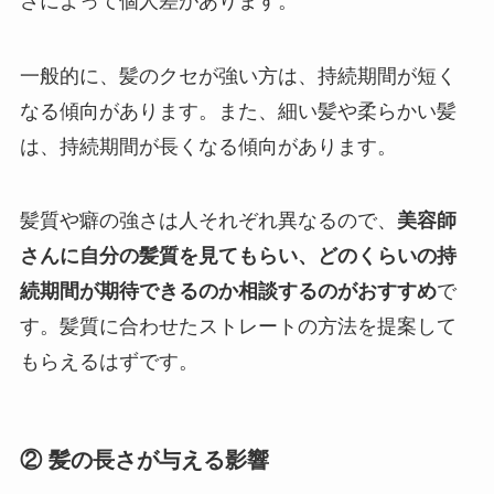
さによって個人差があります。
一般的に、髪のクセが強い方は、持続期間が短く
なる傾向があります。また、細い髪や柔らかい髪
は、持続期間が長くなる傾向があります。
髪質や癖の強さは人それぞれ異なるので、
美容師
さんに自分の髪質を見てもらい、どのくらいの持
続期間が期待できるのか相談するのがおすすめ
で
す。髪質に合わせたストレートの方法を提案して
もらえるはずです。
② 髪の長さが与える影響