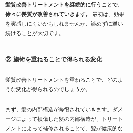
髪質改善トリートメントを継続的に行うことで、
徐々に髪質が改善されていきます。
最初は、効果
を実感しにくいかもしれませんが、諦めずに通い
続けることが大切です。
② 施術を重ねることで得られる変化
髪質改善トリートメントを重ねることで、どのよ
うな変化が得られるのでしょうか。
まず、髪の内部構造が修復されていきます。ダメ
ージによって損傷した髪の内部構造が、トリート
メントによって補修されることで、髪が健康的な