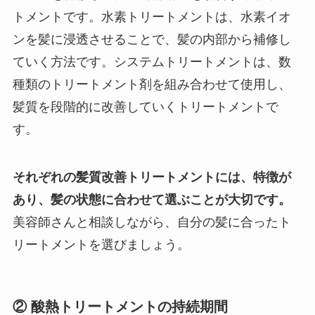
トメントです。水素トリートメントは、水素イオ
ンを髪に浸透させることで、髪の内部から補修し
ていく方法です。システムトリートメントは、数
種類のトリートメント剤を組み合わせて使用し、
髪質を段階的に改善していくトリートメントで
す。
それぞれの髪質改善トリートメントには、特徴が
あり、髪の状態に合わせて選ぶことが大切です。
美容師さんと相談しながら、自分の髪に合ったト
リートメントを選びましょう。
② 酸熱トリートメントの持続期間