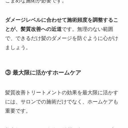
こまめな施術が必要です。
ダメージレベルに合わせて施術頻度を調整するこ
とが、髪質改善への近道
です。無理のない範囲
で、できるだけ髪のダメージを防ぐように心がけ
ましょう。
③ 最大限に活かすホームケア
髪質改善トリートメントの効果を最大限に活かす
には、サロンでの施術だけでなく、ホームケアも
重要です。