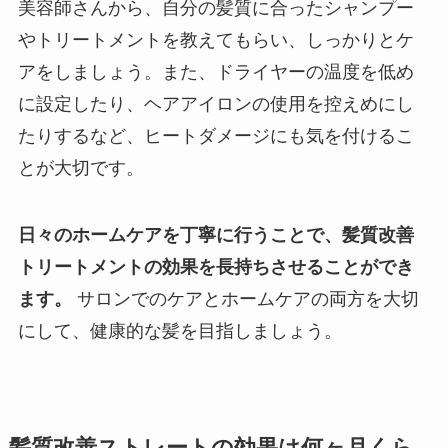
美容師さんから、自分の髪質に合ったシャンプー
やトリートメントを教えてもらい、しっかりとケ
アをしましょう。また、ドライヤーの温度を低め
に設定したり、ヘアアイロンの使用を控えめにし
たりするなど、ヒートダメージにも気を付けるこ
とが大切です。
日々のホームケアを丁寧に行うことで、髪質改善
トリートメントの効果を長持ちさせることができ
ます。
サロンでのケアとホームケアの両方を大切
にして、健康的な髪を目指しましょう。