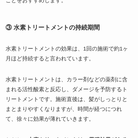
ことをおすすめします。
③ 水素トリートメントの持続期間
水素トリートメントの効果は、1回の施術で約1ヶ
月ほど持続すると言われています。
水素トリートメントは、カラー剤などの薬剤に含
まれる活性酸素と反応し、ダメージを予防するト
リートメントです。施術直後は、髪がしっとりと
まとまりやすくなりますが、時間が経つにつれ
て、徐々に効果が薄れていきます。