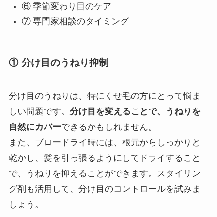
⑥ 季節変わり目のケア
⑦ 専門家相談のタイミング
① 分け目のうねり抑制
分け目のうねりは、特にくせ毛の方にとって悩ま
しい問題です。
分け目を変えることで、うねりを
自然にカバー
できるかもしれません。
また、ブロードライ時には、根元からしっかりと
乾かし、髪を引っ張るようにしてドライすること
で、うねりを抑えることができます。スタイリン
グ剤も活用して、分け目のコントロールを試みま
しょう。