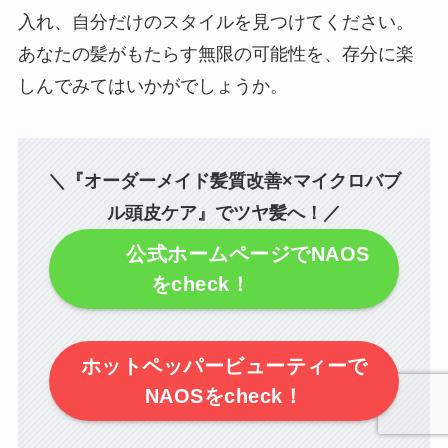
入れ、自分だけのスタイルを見つけてください。
あなたの髪がもたらす無限の可能性を、存分に楽
しんでみてはいかがでしょうか。
＼『オーダーメイド髪質改善×マイクロバブ
ル頭皮ケア』でツヤ髪へ！／
公式ホームページでNAOS
をcheck！
ホットペッパービューティーで
NAOSをcheck！