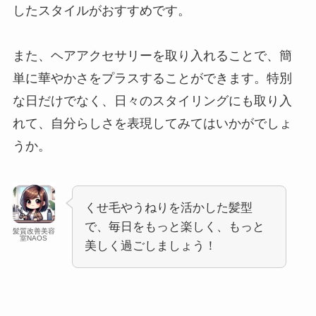
したスタイルがおすすめです。
また、ヘアアクセサリーを取り入れることで、簡
単に華やかさをプラスすることができます。特別
な日だけでなく、日々のスタイリングにも取り入
れて、自分らしさを表現してみてはいかがでしょ
うか。
くせ毛やうねりを活かした髪型
で、毎日をもっと楽しく、もっと
髪質改善美容
室NAOS
美しく過ごしましょう！