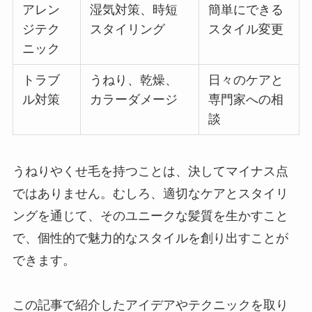
アレン
湿気対策、時短
簡単にできる
ジテク
スタイリング
スタイル変更
ニック
トラブ
うねり、乾燥、
日々のケアと
ル対策
カラーダメージ
専門家への相
談
うねりやくせ毛を持つことは、決してマイナス点
ではありません。むしろ、適切なケアとスタイリ
ングを通じて、そのユニークな髪質を生かすこと
で、個性的で魅力的なスタイルを創り出すことが
できます。
この記事で紹介したアイデアやテクニックを取り