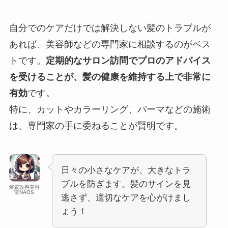
自分でのケアだけでは解決しない髪のトラブルが
あれば、美容師などの専門家に相談するのがベス
トです。
定期的なサロン訪問でプロのアドバイス
を受けることが、髪の健康を維持する上で非常に
有効
です。
特に、カットやカラーリング、パーマなどの施術
は、専門家の手に委ねることが賢明です。
日々の小さなケアが、大きなトラ
ブルを防ぎます。髪のサインを見
髪質改善美容
室NAOS
逃さず、適切なケアを心がけまし
ょう！