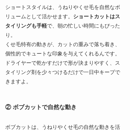
ショートスタイルは、うねりやくせ毛を自然なボ
リュームとして活かせます。
ショートカットはス
タイリングも手軽
で、朝の忙しい時間にもぴった
り。
くせ毛特有の動きが、カットの重みで落ち着き、
個性的でキュートな印象を与えてくれるんです。
ドライヤーで乾かすだけで形が決まりやすく、ス
タイリング剤を少々つけるだけで一日中キープで
きますよ。
② ボブカットで自然な動き
ボブカットは、うねりやくせ毛の自然な動きを活