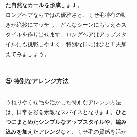
た自然なカールを形成
します。
ロングヘアならではの優雅さと、くせ毛特有の動
きが絶妙にマッチし、どんなシーンにも映えるス
タイルを作り出せます。ロングヘアはアップスタ
イルにも挑戦しやすく、特別な日にはひと工夫加
えてみましょう。
⑤ 特別なアレンジ方法
うねりやくせ毛を活かした特別なアレンジ方法
は、日常を彩る素敵なスパイスとなります。
ひと
つにまとめたシンプルなアップスタイルや、編み
込みを加えたアレンジ
など、くせ毛の質感を活か