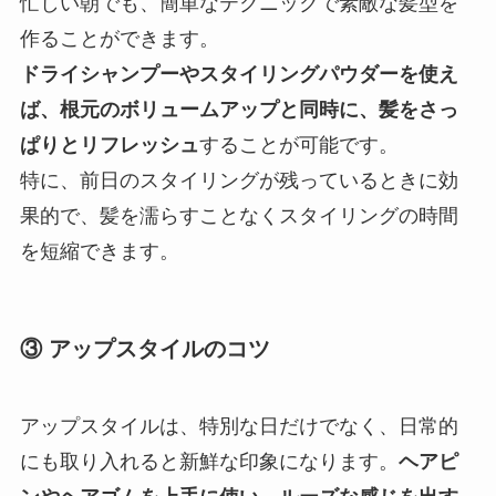
忙しい朝でも、簡単なテクニックで素敵な髪型を
作ることができます。
ドライシャンプーやスタイリングパウダーを使え
ば、根元のボリュームアップと同時に、髪をさっ
ぱりとリフレッシュ
することが可能です。
特に、前日のスタイリングが残っているときに効
果的で、髪を濡らすことなくスタイリングの時間
を短縮できます。
③ アップスタイルのコツ
アップスタイルは、特別な日だけでなく、日常的
にも取り入れると新鮮な印象になります。
ヘアピ