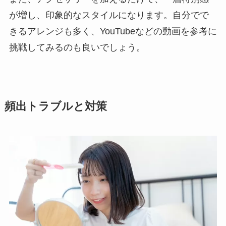
が増し、印象的なスタイルになります。自分でで
きるアレンジも多く、YouTubeなどの動画を参考に
挑戦してみるのも良いでしょう。
頻出トラブルと対策