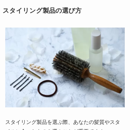
スタイリング製品の選び方
スタイリング製品を選ぶ際、あなたの髪質やスタ