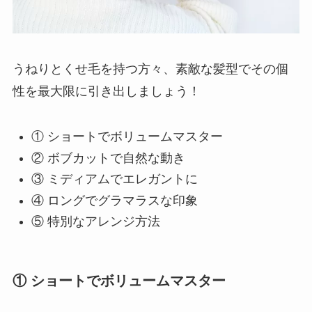
うねりとくせ毛を持つ方々、素敵な髪型でその個
性を最大限に引き出しましょう！
① ショートでボリュームマスター
② ボブカットで自然な動き
③ ミディアムでエレガントに
④ ロングでグラマラスな印象
⑤ 特別なアレンジ方法
① ショートでボリュームマスター