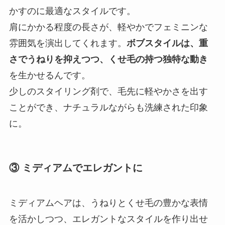
かすのに最適なスタイルです。
肩にかかる程度の長さが、軽やかでフェミニンな
雰囲気を演出してくれます。
ボブスタイルは、重
さでうねりを抑えつつ、くせ毛の持つ独特な動き
を生かせるんです。
少しのスタイリング剤で、毛先に軽やかさを出す
ことができ、ナチュラルながらも洗練された印象
に。
③ ミディアムでエレガントに
ミディアムヘアは、うねりとくせ毛の豊かな表情
を活かしつつ、エレガントなスタイルを作り出せ