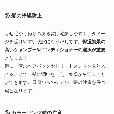
② 髪の乾燥防止
くせ毛やうねりのある髪は乾燥しやすく、ダメー
ジを受けやすい状態になりがちです。
保湿効果の
高いシャンプーやコンディショナーの選択が重要
となります。
週に一度のヘアパックやトリートメントを取り入
れることで、髪に潤いを与え、乾燥から守ること
ができます。日頃からのケアが、髪の健康を保つ
鍵となります。
③ カラーリング時の注意