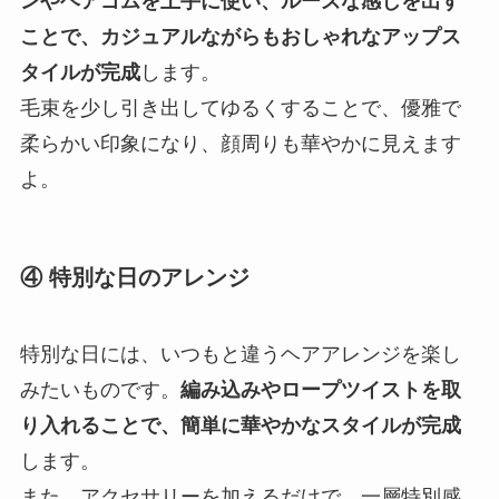
ンやヘアゴムを上手に使い、ルーズな感じを出す
ことで、カジュアルながらもおしゃれなアップス
タイルが完成
します。
毛束を少し引き出してゆるくすることで、優雅で
柔らかい印象になり、顔周りも華やかに見えます
よ。
④ 特別な日のアレンジ
特別な日には、いつもと違うヘアアレンジを楽し
みたいものです。
編み込みやロープツイストを取
り入れることで、簡単に華やかなスタイルが完成
します。
また、アクセサリーを加えるだけで、一層特別感