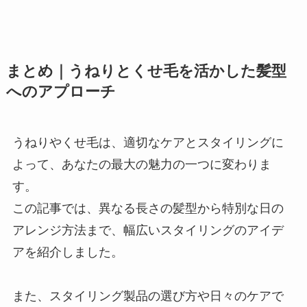
まとめ｜うねりとくせ毛を活かした髪型
へのアプローチ
うねりやくせ毛は、適切なケアとスタイリングに
よって、あなたの最大の魅力の一つに変わりま
す。
この記事では、異なる長さの髪型から特別な日の
アレンジ方法まで、幅広いスタイリングのアイデ
アを紹介しました。
また、スタイリング製品の選び方や日々のケアで