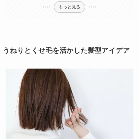
もっと見る
うねりとくせ毛を活かした髪型アイデア