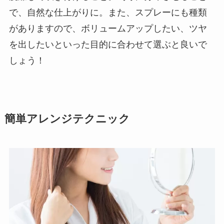
で、自然な仕上がりに。また、スプレーにも種類
がありますので、ボリュームアップしたい、ツヤ
を出したいといった目的に合わせて選ぶと良いで
しょう！
簡単アレンジテクニック