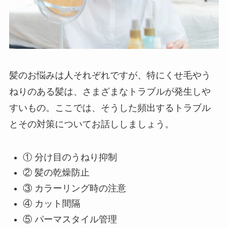
髪のお悩みは人それぞれですが、特にくせ毛やう
ねりのある髪は、さまざまなトラブルが発生しや
すいもの。ここでは、そうした頻出するトラブル
とその対策についてお話ししましょう。
① 分け目のうねり抑制
② 髪の乾燥防止
③ カラーリング時の注意
④ カット間隔
⑤ パーマスタイル管理