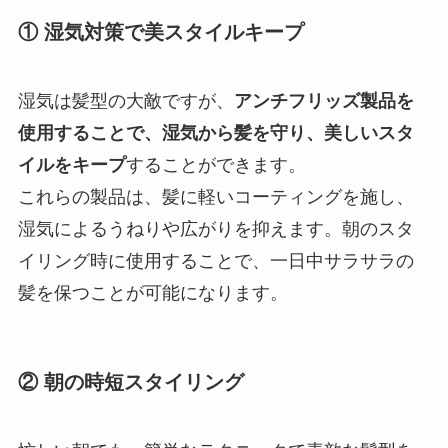
① 湿気対策で美スタイルキープ
湿気は髪型の大敵ですが、
アンチフリッズ製品を
使用することで、湿気から髪を守り、美しいスタ
イルをキープ
することができます。
これらの製品は、髪に軽いコーティングを施し、
湿気によるうねりや広がりを抑えます。朝のスタ
イリング時に使用することで、一日中サラサラの
髪を保つことが可能になります。
② 朝の時短スタイリング