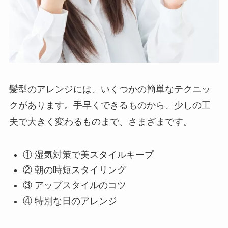
髪型のアレンジには、いくつかの簡単なテクニッ
クがあります。手早くできるものから、少しの工
夫で大きく変わるものまで、さまざまです。
① 湿気対策で美スタイルキープ
② 朝の時短スタイリング
③ アップスタイルのコツ
④ 特別な日のアレンジ