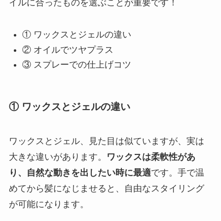
イルに合ったものを選ぶことが重要です！
① ワックスとジェルの違い
② オイルでツヤプラス
③ スプレーでの仕上げコツ
① ワックスとジェルの違い
ワックスとジェル、見た目は似ていますが、実は
大きな違いがあります。
ワックスは柔軟性があ
り、自然な動きを出したい時に最適
です。手で温
めてから髪になじませると、自由なスタイリング
が可能になります。