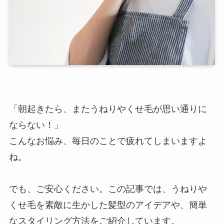
「朝起きたら、またうねりやくせ毛が思い通りに
ならない！」
こんなお悩み、毎日のことで疲れてしまいますよ
ね。
でも、ご安心ください。この記事では、うねりや
くせ毛を素敵に生かした髪型のアイデアや、簡単
なスタイリング方法をご紹介しています。