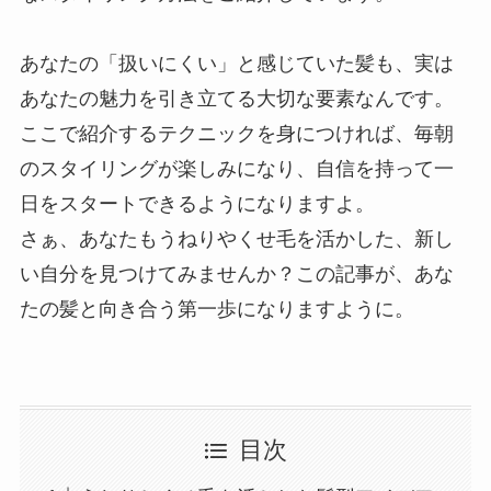
あなたの「扱いにくい」と感じていた髪も、実は
あなたの魅力を引き立てる大切な要素なんです。
ここで紹介するテクニックを身につければ、毎朝
のスタイリングが楽しみになり、自信を持って一
日をスタートできるようになりますよ。
さぁ、あなたもうねりやくせ毛を活かした、新し
い自分を見つけてみませんか？この記事が、あな
たの髪と向き合う第一歩になりますように。
目次