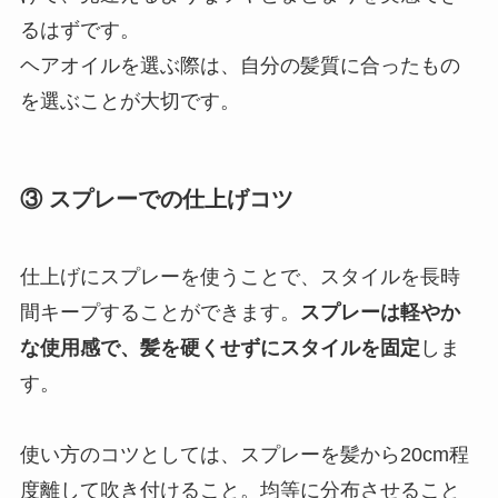
るはずです。
ヘアオイルを選ぶ際は、自分の髪質に合ったもの
を選ぶことが大切です。
③ スプレーでの仕上げコツ
仕上げにスプレーを使うことで、スタイルを長時
間キープすることができます。
スプレーは軽やか
な使用感で、髪を硬くせずにスタイルを固定
しま
す。
使い方のコツとしては、スプレーを髪から20cm程
度離して吹き付けること。均等に分布させること