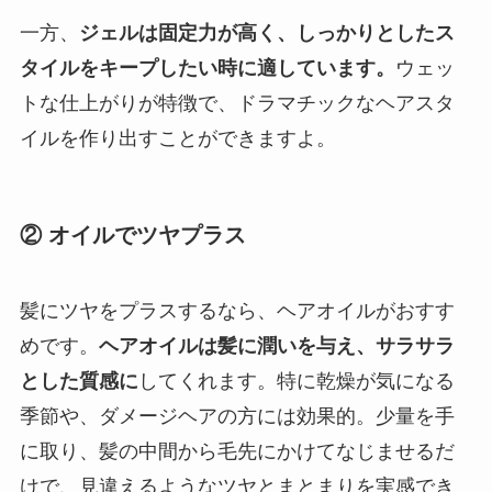
一方、
ジェルは固定力が高く、しっかりとしたス
タイルをキープしたい時に適しています。
ウェッ
トな仕上がりが特徴で、ドラマチックなヘアスタ
イルを作り出すことができますよ。
② オイルでツヤプラス
髪にツヤをプラスするなら、ヘアオイルがおすす
めです。
ヘアオイルは髪に潤いを与え、サラサラ
とした質感に
してくれます。特に乾燥が気になる
季節や、ダメージヘアの方には効果的。少量を手
に取り、髪の中間から毛先にかけてなじませるだ
けで、見違えるようなツヤとまとまりを実感でき