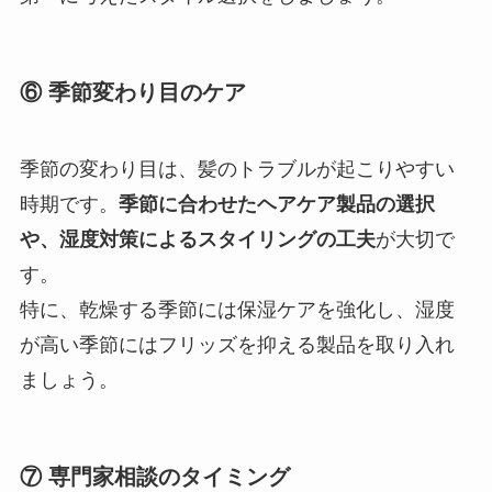
⑥ 季節変わり目のケア
季節の変わり目は、髪のトラブルが起こりやすい
時期です。
季節に合わせたヘアケア製品の選択
や、湿度対策によるスタイリングの工夫
が大切で
す。
特に、乾燥する季節には保湿ケアを強化し、湿度
が高い季節にはフリッズを抑える製品を取り入れ
ましょう。
⑦ 専門家相談のタイミング