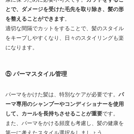
とで、ダメージを受けた毛先を取り除き、髪の形
を整えることができます
。
適切な間隔でカットをすることで、髪のスタイル
をキープしやすくなり、日々のスタイリングも楽
になります。
⑤ パーマスタイル管理
パーマをかけた髪は、特別なケアが必要です。
パ
ーマ専用のシャンプーやコンディショナーを使用
して、カールを長持ちさせることが重要
です。
また、パーマをかける頻度も考慮し、髪の健康を
第一に考えたスタイル選択をしましょう。