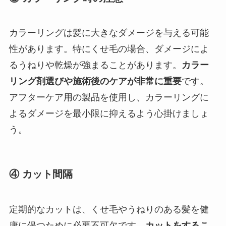
カラーリングは髪に大きなダメージを与える可能
性があります。特にくせ毛の場合、ダメージによ
るうねりや乾燥が強まることがあります。
カラー
リング剤選びや施術後のケアが非常に重要
です。
アフターケア用の製品を使用し、カラーリングに
よるダメージを最小限に抑えるよう心掛けましょ
う。
④ カット間隔
定期的なカットは、くせ毛やうねりのある髪を健
康に保つために必要不可欠です。
カットをするこ