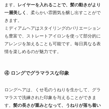
ます。
レイヤーを入れることで、髪の動きがより
一層美しく
、柔らかい雰囲気を醸し出すことがで
きます。
ミディアムヘアはスタイリングのバリエーション
も豊富で、ストレートアイロンを使って部分的に
アレンジを加えることも可能です。毎日異なる表
情を楽しめるのが魅力です。
④ ロングでグラマラスな印象
ロングヘアは、くせ毛のうねりを生かして、グラ
マラスで洗練された印象を与えることができま
す。
髪の長さが重みとなって、うねりが落ち着い