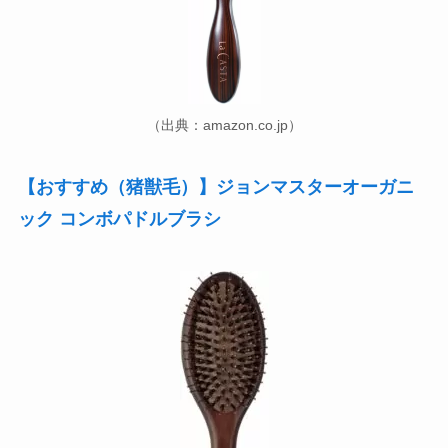
（出典：amazon.co.jp）
【おすすめ（猪獣毛）】ジョンマスターオーガニ
ック コンボパドルブラシ