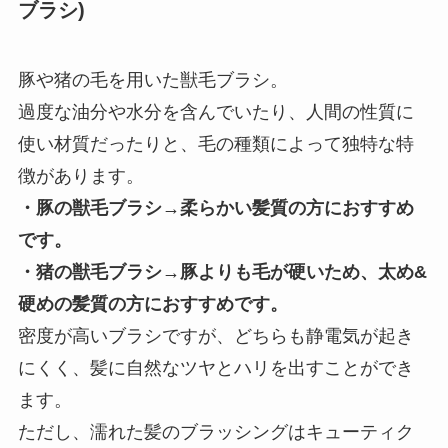
ブラシ)
豚や猪の毛を用いた獣毛ブラシ。
過度な油分や水分を含んでいたり、人間の性質に
使い材質だったりと、毛の種類によって独特な特
徴があります。
・豚の獣毛ブラシ→柔らかい髪質の方におすすめ
です。
・猪の獣毛ブラシ→豚よりも毛が硬いため、太め&
硬めの髪質の方におすすめです。
密度が高いブラシですが、どちらも静電気が起き
にくく、髪に自然なツヤとハリを出すことができ
ます。
ただし、濡れた髪のブラッシングはキューティク