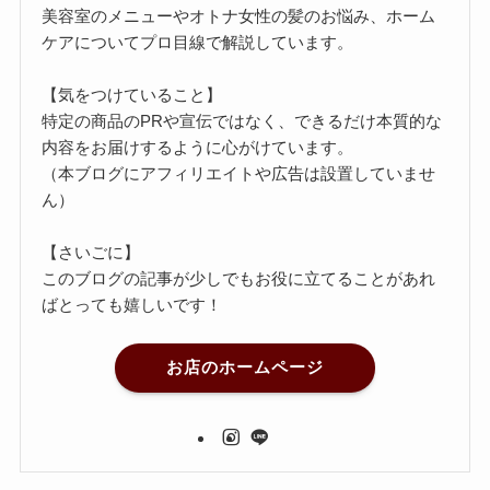
美容室のメニューやオトナ女性の髪のお悩み、ホーム
ケアについてプロ目線で解説しています。
【気をつけていること】
特定の商品のPRや宣伝ではなく、できるだけ本質的な
内容をお届けするように心がけています。
（本ブログにアフィリエイトや広告は設置していませ
ん）
【さいごに】
このブログの記事が少しでもお役に立てることがあれ
ばとっても嬉しいです！
お店のホームページ