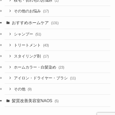
枝毛・切れ毛のお悩み
(1)
その他のお悩み
(17)
おすすめホームケア
(131)
シャンプー
(51)
トリートメント
(43)
スタイリング剤
(17)
ホームカラー・白髪染め
(23)
アイロン・ドライヤー・ブラシ
(11)
その他
(9)
髪質改善美容室NAOS
(5)