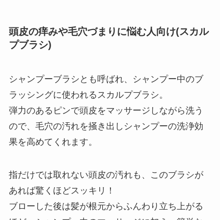
頭皮の痒みや毛穴づまりに悩む人向け(スカル
プブラシ)
シャンプーブラシとも呼ばれ、シャンプー中のブ
ラッシングに使われるスカルプブラシ。
弾力のあるピンで頭皮をマッサージしながら洗う
ので、毛穴の汚れを掻き出しシャンプーの洗浄効
果を高めてくれます。
指だけでは取れない頭皮の汚れも、このブラシが
あれば驚くほどスッキリ！
ブローした後は髪が根元からふんわり立ち上がる