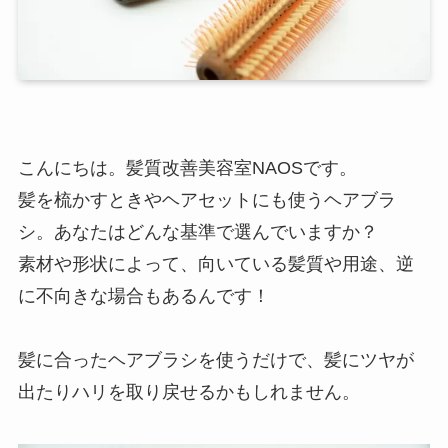
こんにちは。髪質改善美容室NAOSです。
髪を梳かすときやヘアセットにも使うヘアブラ
シ。あなたはどんな基準で選んでいますか？
素材や形状によって、向いている髪質や用途、逆
に不向きな場合もあるんです！
髪に合ったヘアブラシを使うだけで、髪にツヤが
出たりハリを取り戻せるかもしれません。