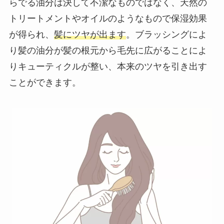
らでる油分は決して不潔なものではなく、天然の
トリートメントやオイルのようなもので保湿効果
が得られ、
髪にツヤが出ます
。ブラッシングによ
り髪の油分が髪の根元から毛先に広がることによ
りキューティクルが整い、本来のツヤを引き出す
ことができます。