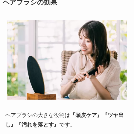
ヘアブラシの効果
ヘアブラシの大きな役割は
『頭皮ケア』『ツヤ出
し』『汚れを落とす』
です。