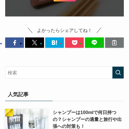
よかったらシェアしてね！
人気記事
シャンプーは100mlで何日持つ
の？シャンプーの適量と旅行や出
張への対策も！