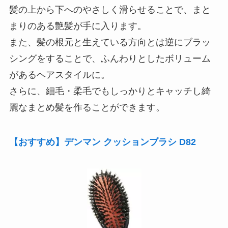
髪の上から下へのやさしく滑らせることで、まと
まりのある艶髪が手に入ります。
また、髪の根元と生えている方向とは逆にブラッ
シングをすることで、ふんわりとしたボリューム
があるヘアスタイルに。
さらに、細毛・柔毛でもしっかりとキャッチし綺
麗なまとめ髪を作ることができます。
【おすすめ】デンマン クッションブラシ D82