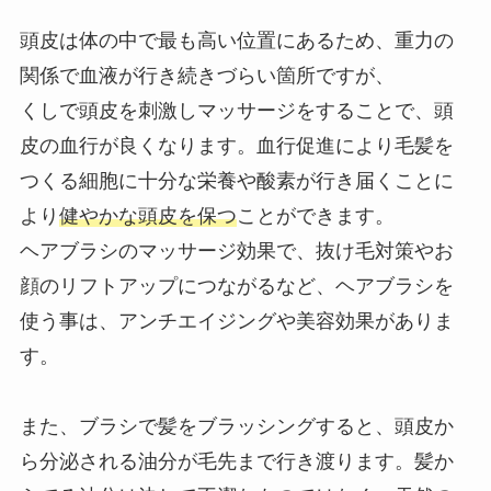
頭皮は体の中で最も高い位置にあるため、重力の
関係で血液が行き続きづらい箇所ですが、
くしで頭皮を刺激しマッサージをすることで、頭
皮の血行が良くなります。血行促進により毛髪を
つくる細胞に十分な栄養や酸素が行き届くことに
より
健やかな頭皮を保つ
ことができます。
ヘアブラシのマッサージ効果で、抜け毛対策やお
顔のリフトアップにつながるなど、ヘアブラシを
使う事は、アンチエイジングや美容効果がありま
す。
また、ブラシで髪をブラッシングすると、頭皮か
ら分泌される油分が毛先まで行き渡ります。髪か