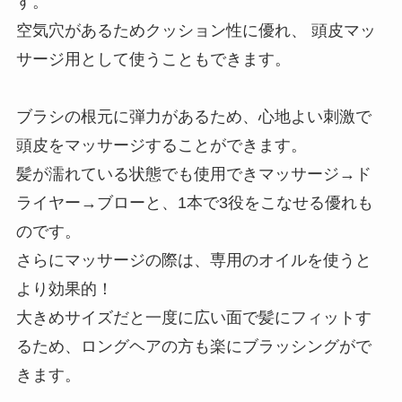
す。
空気穴があるためクッション性に優れ、 頭皮マッ
サージ用として使うこともできます。
ブラシの根元に弾力があるため、心地よい刺激で
頭皮をマッサージすることができます。
髪が濡れている状態でも使用できマッサージ→ド
ライヤー→ブローと、1本で3役をこなせる優れも
のです。
さらにマッサージの際は、専用のオイルを使うと
より効果的！
大きめサイズだと一度に広い面で髪にフィットす
るため、ロングヘアの方も楽にブラッシングがで
きます。