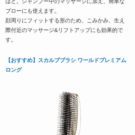
ほど。シャンプー中のマッサージに加え、簡単な
ブローにも使えます。
顔周りにフィットする形のため、こみかみ、生え
際付近のマッサージ&リフトアップにも効果的で
す。
【おすすめ】スカルプブラシ ワールドプレミアム
ロング