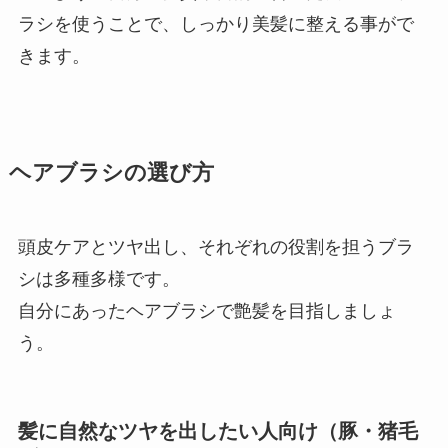
ラシを使うことで、しっかり美髪に整える事がで
きます。
ヘアブラシの選び方
頭皮ケアとツヤ出し、それぞれの役割を担うブラ
シは多種多様です。
自分にあったヘアブラシで艶髪を目指しましょ
う。
髪に自然なツヤを出したい人向け（豚・猪毛