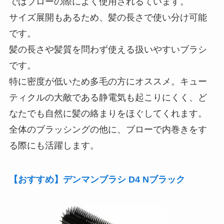
ではブローの際によく使用されるています。
サイズ展開もあるため、髪の長さで使い分け可能
です。
髪の長さや髪質を問わず使える扱いやすいブラシ
です。
特に密度が低いため多毛の方にオススメ。キュー
ティクルの大敵である静電気も起こりにくく、ど
なたでも自然に髪の絡まりをほぐしてくれます。
全体のブラッシングの他に、ブローで内巻きをす
る際にも活躍します。
【おすすめ】デンマンブラシ D4 Nブラック