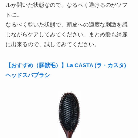
ルが開いた状態なので、なるべく避けるのがソフ
トに。
なるべく乾いた状態で、頭皮への適度な刺激を感
じながらケアしてみてください。まとめ髪も綺麗
に出来るので、試してみてください。
【おすすめ（豚獣毛）】La CASTA (ラ・カスタ)
ヘッドスパブラシ