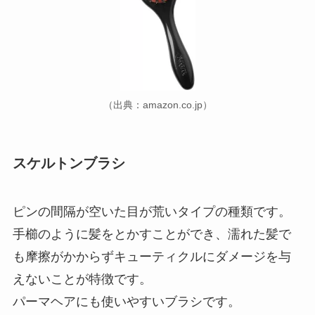
（出典：amazon.co.jp）
スケルトンブラシ
ピンの間隔が空いた目が荒いタイプの種類です。
手櫛のように髪をとかすことができ、濡れた髪で
も摩擦がかからずキューティクルにダメージを与
えないことが特徴です。
パーマヘアにも使いやすいブラシです。