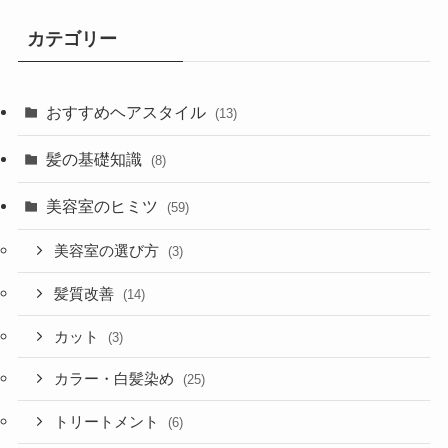
カテゴリー
おすすめヘアスタイル
(13)
髪の基礎知識
(8)
美容室のヒミツ
(59)
美容室の選び方
(3)
髪質改善
(14)
カット
(3)
カラー・白髪染め
(25)
トリートメント
(6)