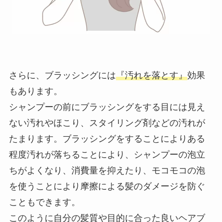
さらに、ブラッシングには
『汚れを落とす』
効果
もあります。
シャンプーの前にブラッシングをする目には見え
ない汚れやほこり、スタイリング剤などの汚れが
たまります。ブラッシングをすることによりある
程度汚れが落ちることにより、シャンプーの泡立
ちがよくなり、消費量を抑えたり、モコモコの泡
を使うことにより摩擦による髪のダメージを防ぐ
こともできます。
このように自分の髪質や目的に合った良いヘアブ