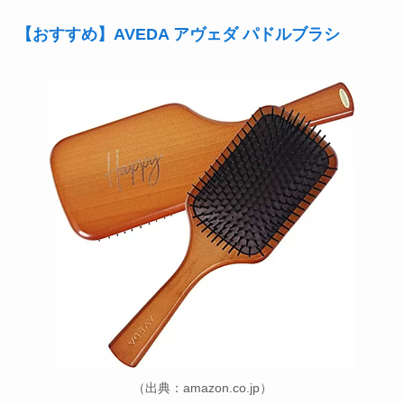
【おすすめ】AVEDA アヴェダ パドルブラシ
（出典：amazon.co.jp）