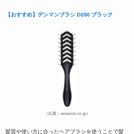
【おすすめ】デンマンブラシ D200 ブラック
（出典：amazon.co.jp）
髪質や使い方に合ったヘアブラシを使うことで髪