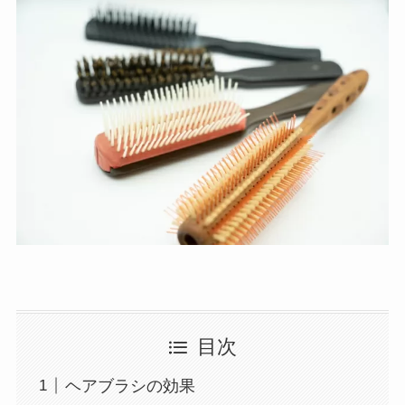
目次
ヘアブラシの効果